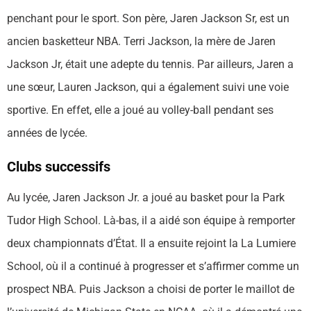
penchant pour le sport. Son père, Jaren Jackson Sr, est un
ancien basketteur NBA. Terri Jackson, la mère de Jaren
Jackson Jr, était une adepte du tennis. Par ailleurs, Jaren a
une sœur, Lauren Jackson, qui a également suivi une voie
sportive. En effet, elle a joué au volley-ball pendant ses
années de lycée.
Clubs successifs
Au lycée, Jaren Jackson Jr. a joué au basket pour la Park
Tudor High School. Là-bas, il a aidé son équipe à remporter
deux championnats d’État. Il a ensuite rejoint la La Lumiere
School, où il a continué à progresser et s’affirmer comme un
prospect NBA. Puis Jackson a choisi de porter le maillot de