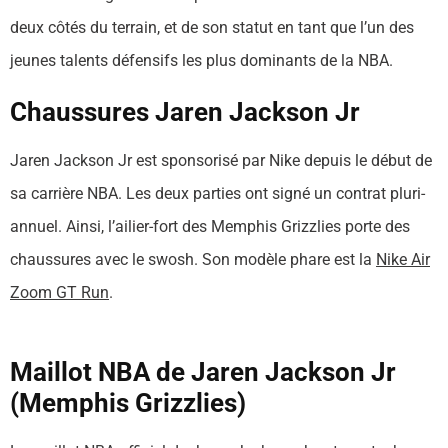
deux côtés du terrain, et de son statut en tant que l’un des
jeunes talents défensifs les plus dominants de la NBA.
Chaussures Jaren Jackson Jr
Jaren Jackson Jr est sponsorisé par Nike depuis le début de
sa carrière NBA. Les deux parties ont signé un contrat pluri-
annuel. Ainsi, l’ailier-fort des Memphis Grizzlies porte des
chaussures avec le swosh. Son modèle phare est la
Nike Air
Zoom GT Run
.
Maillot NBA de Jaren Jackson Jr
(Memphis Grizzlies)