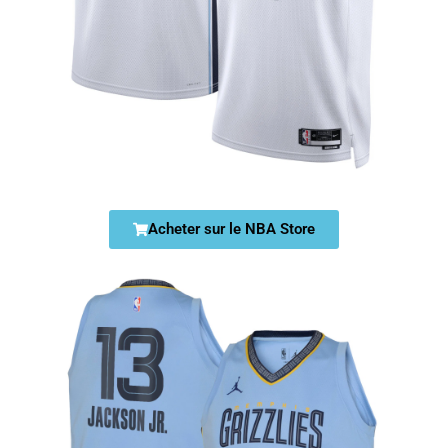
Acheter sur le NBA Store