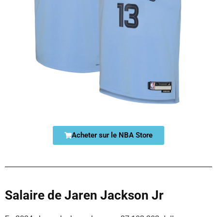
Acheter sur le NBA Store
Salaire de Jaren Jackson Jr