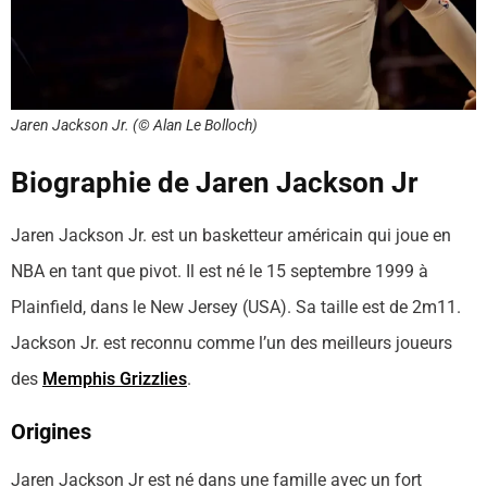
Jaren Jackson Jr. (© Alan Le Bolloch)
Biographie de Jaren Jackson Jr
Jaren Jackson Jr. est un basketteur américain qui joue en
NBA en tant que pivot. Il est né le 15 septembre 1999 à
Plainfield, dans le New Jersey (USA). Sa taille est de 2m11.
Jackson Jr. est reconnu comme l’un des meilleurs joueurs
des
Memphis Grizzlies
.
Origines
Jaren Jackson Jr est né dans une famille avec un fort