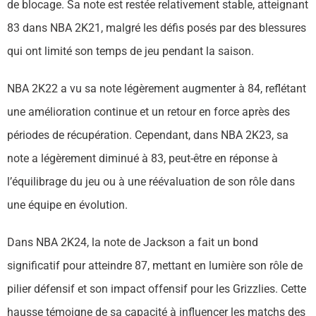
de blocage. Sa note est restée relativement stable, atteignant
83 dans NBA 2K21, malgré les défis posés par des blessures
qui ont limité son temps de jeu pendant la saison.
NBA 2K22 a vu sa note légèrement augmenter à 84, reflétant
une amélioration continue et un retour en force après des
périodes de récupération. Cependant, dans NBA 2K23, sa
note a légèrement diminué à 83, peut-être en réponse à
l’équilibrage du jeu ou à une réévaluation de son rôle dans
une équipe en évolution.
Dans NBA 2K24, la note de Jackson a fait un bond
significatif pour atteindre 87, mettant en lumière son rôle de
pilier défensif et son impact offensif pour les Grizzlies. Cette
hausse témoigne de sa capacité à influencer les matchs des