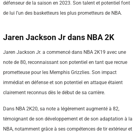
défenseur de la saison en 2023. Son talent et potentiel font
de lui l’un des basketteurs les plus prometteurs de NBA.
Jaren Jackson Jr dans NBA 2K
Jaren Jackson Jr. a commencé dans NBA 2K19 avec une
note de 80, reconnaissant son potentiel en tant que recrue
prometteuse pour les Memphis Grizzlies. Son impact
immédiat en défense et son potentiel en attaque étaient
clairement reconnus dès le début de sa carrière.
Dans NBA 2K20, sa note a légèrement augmenté à 82,
témoignant de son développement et de son adaptation à la
NBA, notamment grâce à ses compétences de tir extérieur et