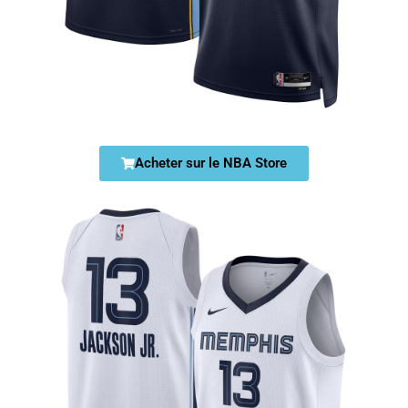
Acheter sur le NBA Store