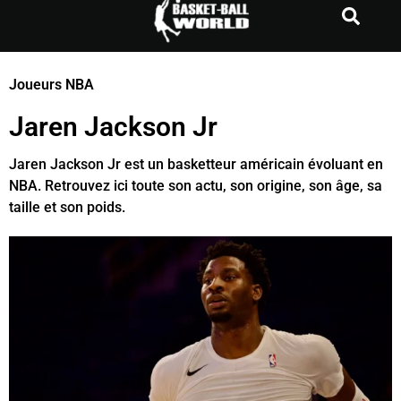
e
Joueurs NBA
chat
Jaren Jackson Jr
Jaren Jackson Jr est un basketteur américain évoluant en
NBA. Retrouvez ici toute son actu, son origine, son âge, sa
taille et son poids.