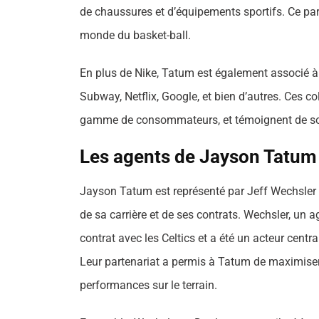
de chaussures et d’équipements sportifs. Ce par
monde du basket-ball.
En plus de Nike, Tatum est également associé 
Subway, Netflix, Google, et bien d’autres. Ces co
gamme de consommateurs, et témoignent de son 
Les agents de Jayson Tatum :
Jayson Tatum est représenté par Jeff Wechsler et
de sa carrière et de ses contrats. Wechsler, un 
contrat avec les Celtics et a été un acteur centr
Leur partenariat a permis à Tatum de maximiser
performances sur le terrain.