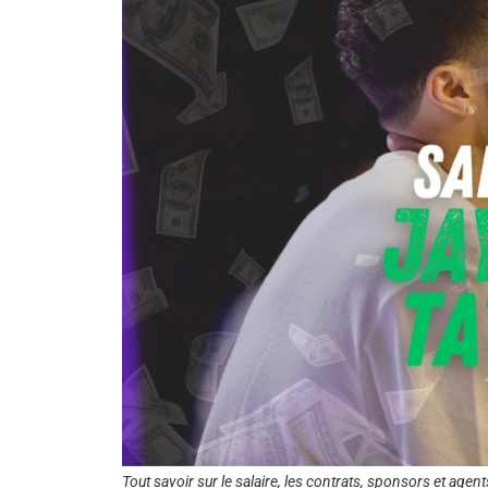
Tout savoir sur le salaire, les contrats, sponsors et age