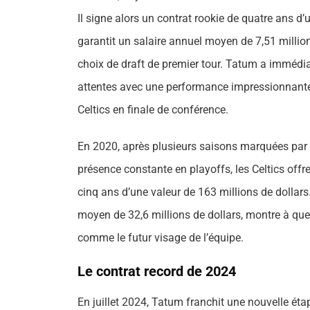
Il signe alors un contrat rookie de quatre ans d’
garantit un salaire annuel moyen de 7,51 millio
choix de draft de premier tour. Tatum a immédi
attentes avec une performance impressionnante
Celtics en finale de conférence.
En 2020, après plusieurs saisons marquées par
présence constante en playoffs, les Celtics off
cinq ans d’une valeur de 163 millions de dollars.
moyen de 32,6 millions de dollars, montre à que
comme le futur visage de l’équipe.
Le contrat record de 2024
En juillet 2024, Tatum franchit une nouvelle éta