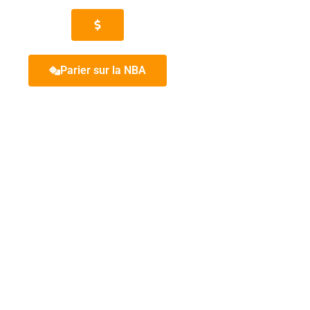
Parier sur la NBA