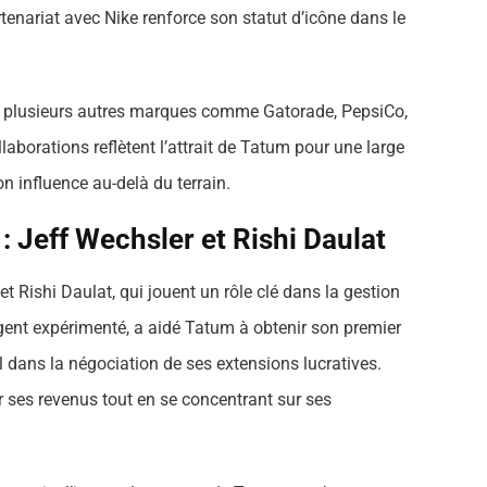
tenariat avec Nike renforce son statut d’icône dans le
à plusieurs autres marques comme Gatorade, PepsiCo,
llaborations reflètent l’attrait de Tatum pour une large
influence au-delà du terrain.
 Jeff Wechsler et Rishi Daulat
 Rishi Daulat, qui jouent un rôle clé dans la gestion
agent expérimenté, a aidé Tatum à obtenir son premier
al dans la négociation de ses extensions lucratives.
 ses revenus tout en se concentrant sur ses