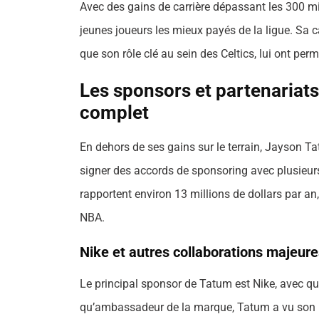
Avec des gains de carrière dépassant les 300 m
jeunes joueurs les mieux payés de la ligue. Sa c
que son rôle clé au sein des Celtics, lui ont per
Les sponsors et partenariats
complet
En dehors de ses gains sur le terrain, Jayson Ta
signer des accords de sponsoring avec plusieur
rapportent environ 13 millions de dollars par an, 
NBA.
Nike et autres collaborations majeure
Le principal sponsor de Tatum est Nike, avec qui
qu’ambassadeur de la marque, Tatum a vu son