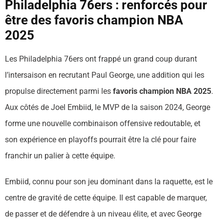
Philadelphia 76ers : renforcés pour
être des favoris champion NBA
2025
Les Philadelphia 76ers ont frappé un grand coup durant
l’intersaison en recrutant Paul George, une addition qui les
propulse directement parmi les
favoris champion NBA 2025
.
Aux côtés de Joel Embiid, le MVP de la saison 2024, George
forme une nouvelle combinaison offensive redoutable, et
son expérience en playoffs pourrait être la clé pour faire
franchir un palier à cette équipe.
Embiid, connu pour son jeu dominant dans la raquette, est le
centre de gravité de cette équipe. Il est capable de marquer,
de passer et de défendre à un niveau élite, et avec George