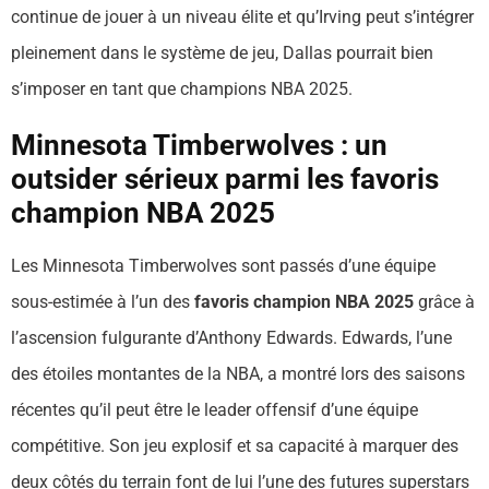
continue de jouer à un niveau élite et qu’Irving peut s’intégrer
pleinement dans le système de jeu, Dallas pourrait bien
s’imposer en tant que champions NBA 2025.
Minnesota Timberwolves : un
outsider sérieux parmi les favoris
champion NBA 2025
Les Minnesota Timberwolves sont passés d’une équipe
sous-estimée à l’un des
favoris champion NBA 2025
grâce à
l’ascension fulgurante d’Anthony Edwards. Edwards, l’une
des étoiles montantes de la NBA, a montré lors des saisons
récentes qu’il peut être le leader offensif d’une équipe
compétitive. Son jeu explosif et sa capacité à marquer des
deux côtés du terrain font de lui l’une des futures superstars