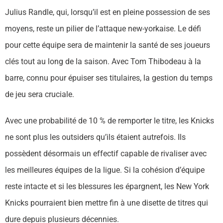
Julius Randle, qui, lorsqu’il est en pleine possession de ses
moyens, reste un pilier de l’attaque new-yorkaise. Le défi
pour cette équipe sera de maintenir la santé de ses joueurs
clés tout au long de la saison. Avec Tom Thibodeau à la
barre, connu pour épuiser ses titulaires, la gestion du temps
de jeu sera cruciale.
Avec une probabilité de 10 % de remporter le titre, les Knicks
ne sont plus les outsiders qu’ils étaient autrefois. Ils
possèdent désormais un effectif capable de rivaliser avec
les meilleures équipes de la ligue. Si la cohésion d’équipe
reste intacte et si les blessures les épargnent, les New York
Knicks pourraient bien mettre fin à une disette de titres qui
dure depuis plusieurs décennies.