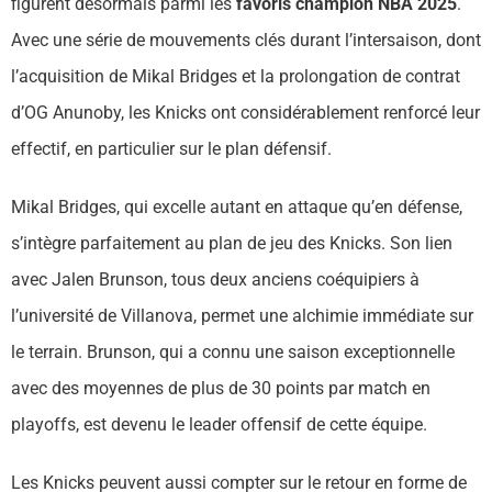
figurent désormais parmi les
favoris champion NBA 2025
.
Avec une série de mouvements clés durant l’intersaison, dont
l’acquisition de Mikal Bridges et la prolongation de contrat
d’OG Anunoby, les Knicks ont considérablement renforcé leur
effectif, en particulier sur le plan défensif.
Mikal Bridges, qui excelle autant en attaque qu’en défense,
s’intègre parfaitement au plan de jeu des Knicks. Son lien
avec Jalen Brunson, tous deux anciens coéquipiers à
l’université de Villanova, permet une alchimie immédiate sur
le terrain. Brunson, qui a connu une saison exceptionnelle
avec des moyennes de plus de 30 points par match en
playoffs, est devenu le leader offensif de cette équipe.
Les Knicks peuvent aussi compter sur le retour en forme de