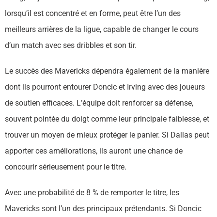
lorsqu’il est concentré et en forme, peut être l’un des
meilleurs arrières de la ligue, capable de changer le cours
d’un match avec ses dribbles et son tir.
Le succès des Mavericks dépendra également de la manière
dont ils pourront entourer Doncic et Irving avec des joueurs
de soutien efficaces. L’équipe doit renforcer sa défense,
souvent pointée du doigt comme leur principale faiblesse, et
trouver un moyen de mieux protéger le panier. Si Dallas peut
apporter ces améliorations, ils auront une chance de
concourir sérieusement pour le titre.
Avec une probabilité de 8 % de remporter le titre, les
Mavericks sont l’un des principaux prétendants. Si Doncic