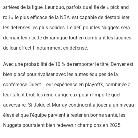
arrières de la ligue. Leur duo, parfois qualifié de « pick and
roll » le plus efficace de la NBA, est capable de déstabiliser
les défenses les plus solides. Le défi pour les Nuggets sera
de maintenir cette dynamique tout en comblant les lacunes
de leur effectif, notamment en défense.
Avec une probabilité de 10 % de remporter le titre, Denver est
bien placé pour rivaliser avec les autres équipes de la
conférence Ouest. Leur expérience en playoffs, combinée à
leur talent brut, les rend dangereux pour n’importe quel
adversaire. Si Jokic et Murray continuent à jouer à un niveau
élevé et que l’équipe parvient à rester en bonne santé, les
Nuggets pourraient bien redevenir champions en 2025.