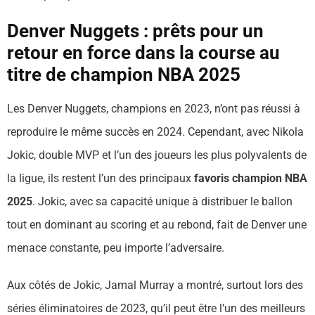
Denver Nuggets : prêts pour un
retour en force dans la course au
titre de champion NBA 2025
Les Denver Nuggets, champions en 2023, n’ont pas réussi à
reproduire le même succès en 2024. Cependant, avec Nikola
Jokic, double MVP et l’un des joueurs les plus polyvalents de
la ligue, ils restent l’un des principaux
favoris champion NBA
2025
. Jokic, avec sa capacité unique à distribuer le ballon
tout en dominant au scoring et au rebond, fait de Denver une
menace constante, peu importe l’adversaire.
Aux côtés de Jokic, Jamal Murray a montré, surtout lors des
séries éliminatoires de 2023, qu’il peut être l’un des meilleurs