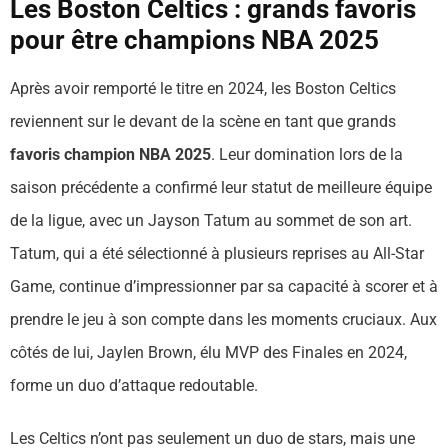
Les Boston Celtics : grands favoris
pour être champions NBA 2025
Après avoir remporté le titre en 2024, les Boston Celtics
reviennent sur le devant de la scène en tant que grands
favoris champion NBA 2025
. Leur domination lors de la
saison précédente a confirmé leur statut de meilleure équipe
de la ligue, avec un Jayson Tatum au sommet de son art.
Tatum, qui a été sélectionné à plusieurs reprises au All-Star
Game, continue d’impressionner par sa capacité à scorer et à
prendre le jeu à son compte dans les moments cruciaux. Aux
côtés de lui, Jaylen Brown, élu MVP des Finales en 2024,
forme un duo d’attaque redoutable.
Les Celtics n’ont pas seulement un duo de stars, mais une