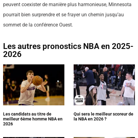
peuvent coexister de manière plus harmonieuse, Minnesota
pourrait bien surprendre et se frayer un chemin jusqu’au
sommet de la conférence Ouest.
Les autres pronostics NBA en 2025-
2026
Les candidats au titre de
Qui sera le meilleur scoreur de
meilleur 6ème homme NBA en
la NBA en 2026 ?
2026