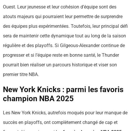
Ouest. Leur jeunesse et leur cohésion d’équipe sont des
atouts majeurs qui pourraient leur permettre de surprendre
des équipes plus expérimentées. Toutefois, leur principal défi
sera de maintenir cette dynamique tout au long de la saison
régulière et des playoffs. Si Gilgeous-Alexander continue de
progresser et si l’équipe reste en bonne santé, le Thunder
pourrait bien réaliser un parcours historique et viser son
premier titre NBA.
New York Knicks : parmi les favoris
champion NBA 2025
Les New York Knicks, autrefois moqués pour leur manque de
succès en playoffs, ont complètement changé de cap et