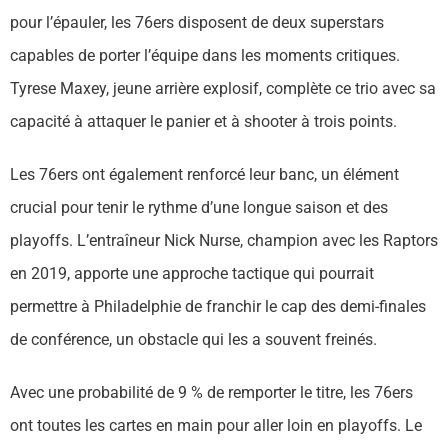
pour l’épauler, les 76ers disposent de deux superstars
capables de porter l’équipe dans les moments critiques.
Tyrese Maxey, jeune arrière explosif, complète ce trio avec sa
capacité à attaquer le panier et à shooter à trois points.
Les 76ers ont également renforcé leur banc, un élément
crucial pour tenir le rythme d’une longue saison et des
playoffs. L’entraîneur Nick Nurse, champion avec les Raptors
en 2019, apporte une approche tactique qui pourrait
permettre à Philadelphie de franchir le cap des demi-finales
de conférence, un obstacle qui les a souvent freinés.
Avec une probabilité de 9 % de remporter le titre, les 76ers
ont toutes les cartes en main pour aller loin en playoffs. Le