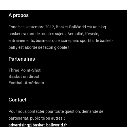
A propos
Fondé en septembre 2012, Basket-BallWorld est un blog
basket traitant de tous les sujets. Actualité, lifestyle,
entraînements, business ou encore paris sportifs : le basket-
ball y est abordé de façon globale !
Partenaires
Three Point-Shot
Basket en direct
Football Américain
Contact
Pour nous contacter pour toute question, demande de
partenariat, publicité ou autres :
advertising@basket-ballworld.fr