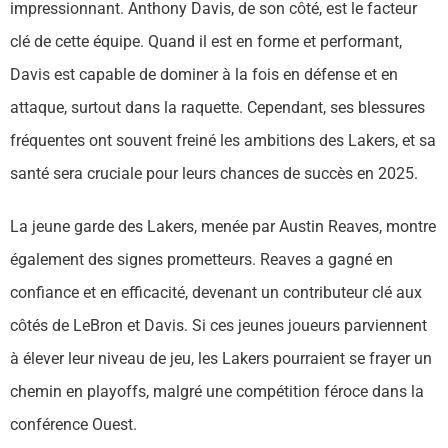
impressionnant. Anthony Davis, de son côté, est le facteur
clé de cette équipe. Quand il est en forme et performant,
Davis est capable de dominer à la fois en défense et en
attaque, surtout dans la raquette. Cependant, ses blessures
fréquentes ont souvent freiné les ambitions des Lakers, et sa
santé sera cruciale pour leurs chances de succès en 2025.
La jeune garde des Lakers, menée par Austin Reaves, montre
également des signes prometteurs. Reaves a gagné en
confiance et en efficacité, devenant un contributeur clé aux
côtés de LeBron et Davis. Si ces jeunes joueurs parviennent
à élever leur niveau de jeu, les Lakers pourraient se frayer un
chemin en playoffs, malgré une compétition féroce dans la
conférence Ouest.