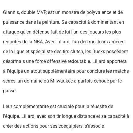
Giannis, double MVP, est un monstre de polyvalence et de
puissance dans la peinture. Sa capacité à dominer tant en
attaque qu’en défense fait de lui l’un des joueurs les plus
redoutés de la NBA. Avec Lillard, l’un des meilleurs arrières
de la ligue et spécialiste des tirs clutch, les Bucks possèdent
désormais une force offensive redoutable. Lillard apportera
à l’équipe un atout supplémentaire pour conclure les matchs
serrés, un domaine où Milwaukee a parfois échoué par le
passé.
Leur complémentarité est cruciale pour la réussite de
l’équipe. Lillard, avec son tir longue distance et sa capacité à
créer des actions pour ses coéquipiers, s’associe