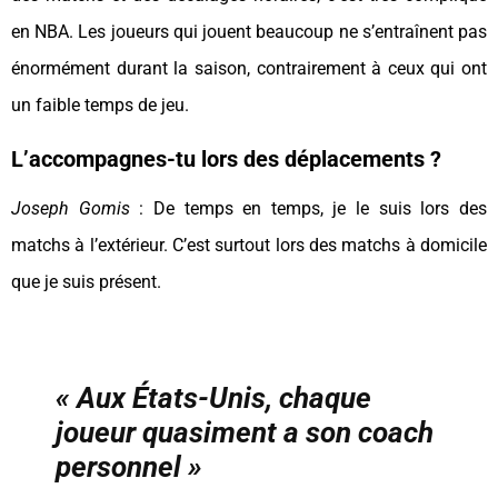
en NBA. Les joueurs qui jouent beaucoup ne s’entraînent pas
énormément durant la saison, contrairement à ceux qui ont
un faible temps de jeu.
L’accompagnes-tu lors des déplacements ?
Joseph Gomis
: De temps en temps, je le suis lors des
matchs à l’extérieur. C’est surtout lors des matchs à domicile
que je suis présent.
« Aux États-Unis, chaque
joueur quasiment a son coach
personnel »