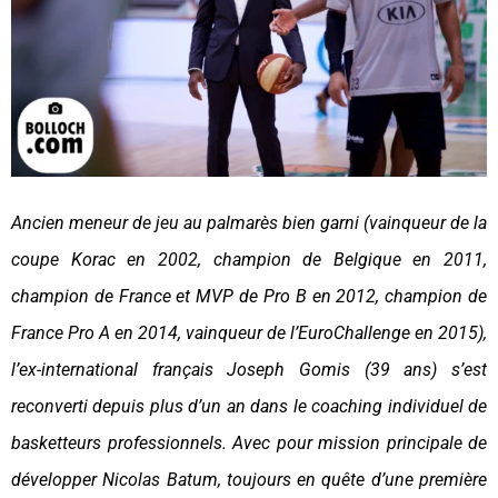
Ancien meneur de jeu au palmarès bien garni (vainqueur de la
coupe Korac en 2002, champion de Belgique en 2011,
champion de France et MVP de Pro B en 2012, champion de
France Pro A en 2014, vainqueur de l’EuroChallenge en 2015),
l’ex-international français Joseph Gomis (39 ans) s’est
reconverti depuis plus d’un an dans le coaching individuel de
basketteurs professionnels. Avec pour mission principale de
développer Nicolas Batum, toujours en quête d’une première