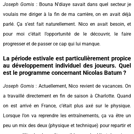
Joseph Gomis
: Bouna N’diaye savait dans quel secteur je
voulais me diriger à la fin de ma carrière, on en avait déjà
parlé. Ça s’est fait naturellement. Nico en avait besoin, et
pour moi c’était l’opportunité de le découvrir, le faire
progresser et de passer ce cap qui lui manque.
La période estivale est particulièrement propice
au développement individuel des joueurs. Quel
est le programme concernant Nicolas Batum ?
Joseph Gomis
: Actuellement, Nico revient de vacances. On
a travaillé directement en fin de saison à Charlotte. Quand
on est arrivé en France, c’était plus axé sur le physique.
Lorsque l’on va reprendre les entraînements, ça va être un
peu un mix des deux (physique et technique) pour repartir et