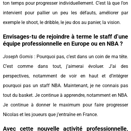
ton temps pour progresser individuellement. C’est là que l’on
intervient pour pallier un peu les défauts, améliorer par
exemple le shoot, le dribble, le jeu dos au panier, la vision.
Envisages-tu de rejoindre à terme le staff d’une
équipe professionnelle en Europe ou en NBA ?
Joseph Gomis
: Pourquoi pas, c’est dans un coin de ma tête.
C’est comme dans tout, j’aimerai évoluer. J’ai des
perspectives, notamment de voir en haut et d’intégrer
pourquoi pas un staff NBA. Maintenant, je ne connais pas
tout du basket. Je continue à apprendre, notamment en NBA.
Je continue à donner le maximum pour faire progresser
Nicolas et les joueurs que j’entraîne en France.
Avec cette nouvelle activité professionnelle,