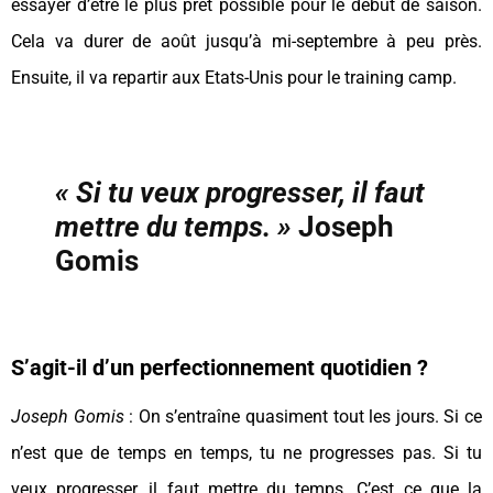
essayer d’être le plus prêt possible pour le début de saison.
Cela va durer de août jusqu’à mi-septembre à peu près.
Ensuite, il va repartir aux Etats-Unis pour le training camp.
« Si tu veux progresser, il faut
mettre du temps. »
Joseph
Gomis
S’agit-il d’un perfectionnement quotidien ?
Joseph Gomis
: On s’entraîne quasiment tout les jours. Si ce
n’est que de temps en temps, tu ne progresses pas. Si tu
veux progresser, il faut mettre du temps. C’est ce que la