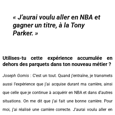
« J’aurai voulu aller en NBA et
gagner un titre, à la Tony
Parker. »
Utilises-tu cette expérience accumulée en
dehors des parquets dans ton nouveau métier ?
Joseph Gomis
: C’est un tout. Quand j’entraîne, je transmets
aussi l’expérience que j’ai acquise durant ma carrière, ainsi
que celle que je continue à acquérir en NBA et dans d’autres
situations. On me dit que j’ai fait une bonne carrière. Pour
moi, j’ai réalisé une carrière correcte. J’aurai voulu aller en