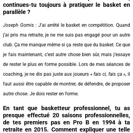
continues-tu toujours à pratiquer le basket en
parallèle ?
Joseph Gomis
: J’ai arrêté le basket en compétition. Quand
j’ai pris ma retraite, je ne me suis pas engagé pour un autre
club. Ça me manque même si ça reste que du basket. Ce que
je fais maintenant, c’est autre chose bien sûr, mais j’essaye
de rester le plus en forme possible. Lors de mes séances de
coaching, je ne dis pas juste aux joueurs
« fais ci, fais ça »
, il
faut aussi être capable de montrer, de défendre, de proposer
autre chose. Je dois rester en forme.
En tant que basketteur professionnel, tu as
presque effectué 20 saisons professionnelles,
de tes premiers pas en Pro B en 1994 à ta
retraite en 2015. Comment expliquer une telle