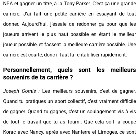
NBA et gagner un titre, à la Tony Parker. C’est ça une grande
carrière. J’ai fait une petite carrière en essayant de tout
donner. Aujourd’hui, j’essaie de redonner ça pour que les
joueurs arrivent le plus haut possible en étant le meilleur
joueur possible, et fassent la meilleure carrière possible. Une
carrière est courte, donc il faut la rentabiliser rapidement.
Personnellement, quels sont les meilleurs
souvenirs de ta carrière ?
Joseph Gomis :
Les meilleurs souvenirs, c’est de gagner.
Quand tu pratiques un sport collectif, c’est vraiment difficile
de gagner. Quand tu gagnes, c’est un soulagement vis à vis
de tout le travail que tu as fourni. Que cela soit la coupe
Korac avec Nancy, après avec Nanterre et Limoges, ce sont