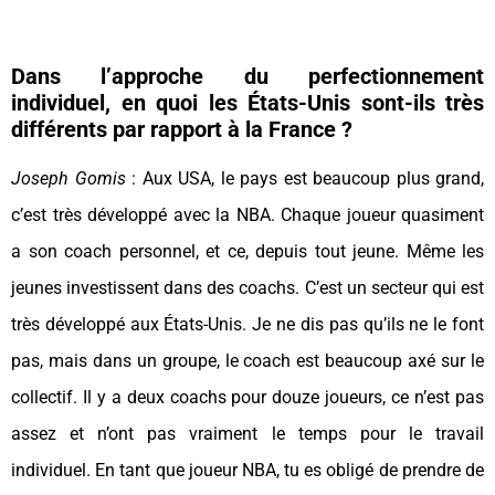
Dans l’approche du perfectionnement
individuel, en quoi les États-Unis sont-ils très
différents par rapport à la France ?
Joseph Gomis
: Aux USA, le pays est beaucoup plus grand,
c’est très développé avec la NBA. Chaque joueur quasiment
a son coach personnel, et ce, depuis tout jeune. Même les
jeunes investissent dans des coachs. C’est un secteur qui est
très développé aux États-Unis. Je ne dis pas qu’ils ne le font
pas, mais dans un groupe, le coach est beaucoup axé sur le
collectif. Il y a deux coachs pour douze joueurs, ce n’est pas
assez et n’ont pas vraiment le temps pour le travail
individuel. En tant que joueur NBA, tu es obligé de prendre de