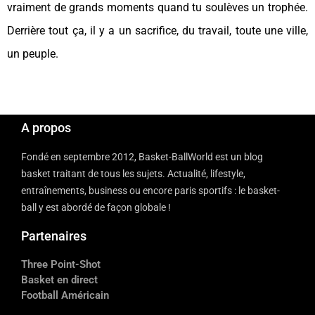
vraiment de grands moments quand tu soulèves un trophée.
Derrière tout ça, il y a un sacrifice, du travail, toute une ville,
un peuple.
A propos
Fondé en septembre 2012, Basket-BallWorld est un blog
basket traitant de tous les sujets. Actualité, lifestyle,
entraînements, business ou encore paris sportifs : le basket-
ball y est abordé de façon globale !
Partenaires
Three Point-Shot
Basket en direct
Football Américain