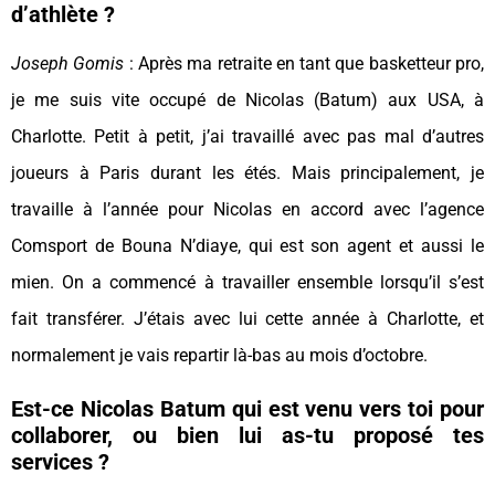
d’athlète ?
Joseph Gomis
: Après ma retraite en tant que basketteur pro,
je me suis vite occupé de Nicolas (Batum) aux USA, à
Charlotte. Petit à petit, j’ai travaillé avec pas mal d’autres
joueurs à Paris durant les étés. Mais principalement, je
travaille à l’année pour Nicolas en accord avec l’agence
Comsport de Bouna N’diaye, qui est son agent et aussi le
mien. On a commencé à travailler ensemble lorsqu’il s’est
fait transférer. J’étais avec lui cette année à Charlotte, et
normalement je vais repartir là-bas au mois d’octobre.
Est-ce Nicolas Batum qui est venu vers toi pour
collaborer, ou bien lui as-tu proposé tes
services ?