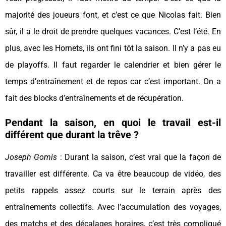
majorité des joueurs font, et c’est ce que Nicolas fait. Bien
sûr, il a le droit de prendre quelques vacances. C’est l’été. En
plus, avec les Hornets, ils ont fini tôt la saison. Il n’y a pas eu
de playoffs. Il faut regarder le calendrier et bien gérer le
temps d’entraînement et de repos car c’est important. On a
fait des blocks d’entraînements et de récupération.
Pendant la saison, en quoi le travail est-il
différent que durant la trêve ?
Joseph Gomis
: Durant la saison, c’est vrai que la façon de
travailler est différente. Ca va être beaucoup de vidéo, des
petits rappels assez courts sur le terrain après des
entraînements collectifs. Avec l’accumulation des voyages,
des matchs et des décalages horaires, c’est très compliqué