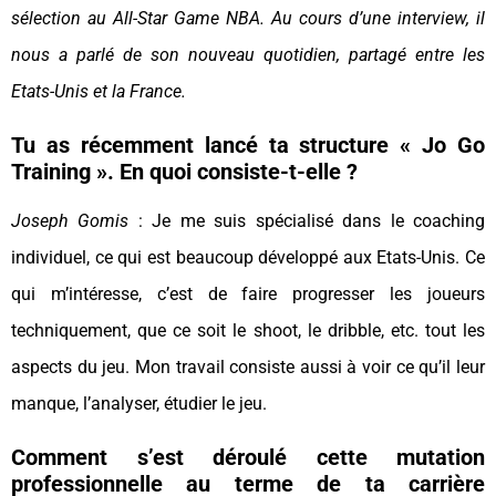
sélection au All-Star Game NBA. Au cours d’une interview, il
nous a parlé de son nouveau quotidien, partagé entre les
Etats-Unis et la France.
Tu as récemment lancé ta structure « Jo Go
Training ». En quoi consiste-t-elle ?
Joseph Gomis
: Je me suis spécialisé dans le coaching
individuel, ce qui est beaucoup développé aux Etats-Unis. Ce
qui m’intéresse, c’est de faire progresser les joueurs
techniquement, que ce soit le shoot, le dribble, etc. tout les
aspects du jeu. Mon travail consiste aussi à voir ce qu’il leur
manque, l’analyser, étudier le jeu.
Comment s’est déroulé cette mutation
professionnelle au terme de ta carrière