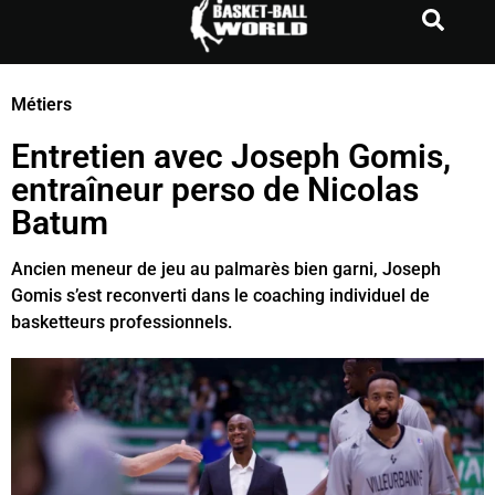
e
Métiers
chat
Entretien avec Joseph Gomis,
entraîneur perso de Nicolas
Batum
Ancien meneur de jeu au palmarès bien garni, Joseph
Gomis s’est reconverti dans le coaching individuel de
basketteurs professionnels.